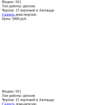
Индекс: 011
Тип работы: диплом
Чертеж: 15 чертежей в Автокаде
Скачать
демо-версию
Цена: 5000 руб.
Индекс: 011
Тип работы: диплом
Чертеж: 15 чертежей в Автокаде
Скачать
демо-версию