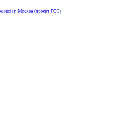
ковкой г. Москва (проект ГСС)