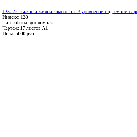
128- 22 этажный жилой комплекс с 3 уровневой подземной пар
Индекс: 128
Тип работы: дипломная
Чертеж: 17 листов А1
Цена: 5000 руб.