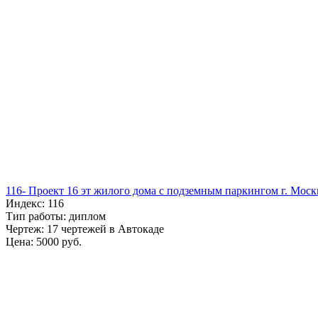
116- Проект 16 эт жилого дома с подземным паркингом г. Мос
Индекс: 116
Тип работы: диплом
Чертеж: 17 чертежей в Автокаде
Цена: 5000 руб.