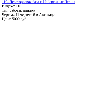
110- Лесоторговая база г. Набережные Челны
Индекс: 110
Тип работы: диплом
Чертеж: 11 чертежей в Автокаде
Цена: 5000 руб.