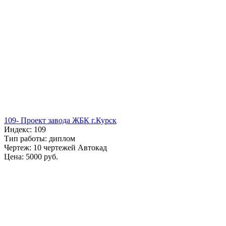
109- Проект завода ЖБК г.Курск
Индекс: 109
Тип работы: диплом
Чертеж: 10 чертежей Автокад
Цена: 5000 руб.