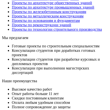
Проекты по архитектуре общественных зданий
Проекты по архитектуре промышленных зданий
Проекты по железобетонным конструкциям
Проекты по металлическим конструкциям
Проекты по основаниям и фундаментам
Проекты по реконструкции зданий
Проекты по технологии строительного производства
Мы предлагаем
Готовые проекты по строительным специальностям
Консультации студентов при доработках готовых
проектов
Консультации студентов при разработке курсовых и
дипломных проектов
Консультации при выполнении магистерских
диссертаций
Наши преимущества
Высокое качество работ
Опыт работы больше 11 лет
Скидки постоянным клиентам
Оплата любым удобным способом
Полное сопровождение до защиты