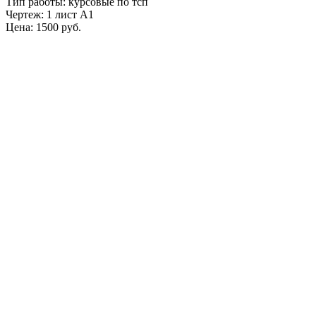
Тип работы: курсовые по тсп
Чертеж: 1 лист А1
Цена: 1500 руб.