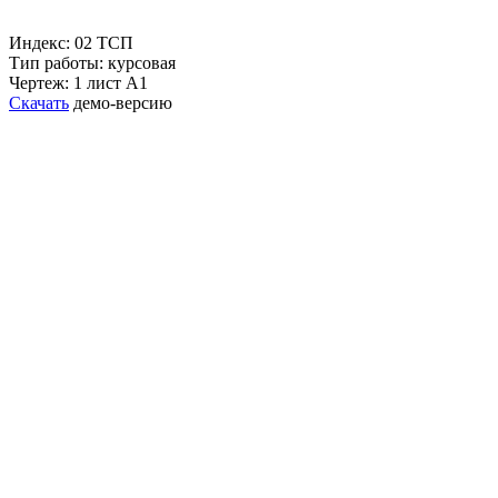
Индекс: 02 ТСП
Тип работы: курсовая
Чертеж: 1 лист А1
Скачать
демо-версию