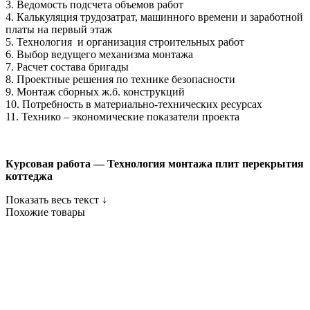
3. Ведомость подсчета объемов работ
4. Калькуляция трудозатрат, машинного времени и заработной
платы на первый этаж
5. Технология и организация строительных работ
6. Выбор ведущего механизма монтажа
7. Расчет состава бригады
8. Проектные решения по технике безопасности
9. Монтаж сборных ж.б. конструкций
10. Потребность в материально-технических ресурсах
11. Технико – экономические показатели проекта
Курсовая работа — Технология монтажа плит перекрытия
коттеджа
Показать весь текст ↓
Похожие товары