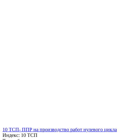
10 ТСП- ППР на производство работ нулевого цикла
Индекс: 10 ТСП