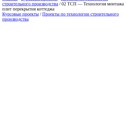
строительного производства
/ 02 ТСП — Технология монтажа
плит перекрытия коттеджа
Курсовые проекты
/
Проекты по технологии строительного
производства