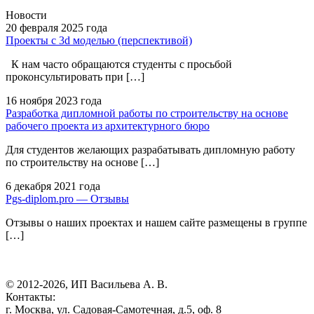
Новости
20 февраля
2025 года
Проекты с 3d моделью (перспективой)
К нам часто обращаются студенты с просьбой
проконсультировать при […]
16 ноября
2023 года
Разработка дипломной работы по строительству на основе
рабочего проекта из архитектурного бюро
Для студентов желающих разрабатывать дипломную работу
по строительству на основе […]
6 декабря
2021 года
Pgs-diplom.pro — Отзывы
Отзывы о наших проектах и нашем сайте размещены в группе
[…]
© 2012-2026, ИП Васильева А. В.
Контакты:
г. Москва, ул. Садовая-Самотечная, д.5, оф. 8