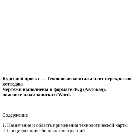
Курсовой проект — Технология монтажа плит перекрытия
коттеджа
Чертежи выполнены в формате dwg (Автокад),
пояснительная записка в Word.
Содержание
1. Назначение и область применения технологической карты
2. Спецификация сборных конструкций