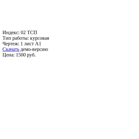
Индекс: 02 ТСП
Тип работы: курсовая
Чертеж: 1 лист А1
Скачать
демо-версию
Цена: 1500 руб.