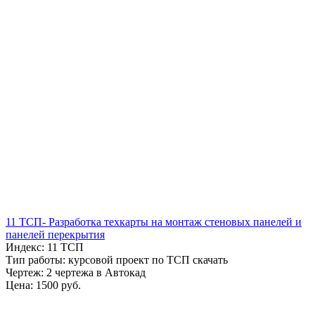
11 ТСП- Разработка техкарты на монтаж стеновых панелей и
панелей перекрытия
Индекс: 11 ТСП
Тип работы: курсовой проект по ТСП скачать
Чертеж: 2 чертежа в Автокад
Цена: 1500 руб.