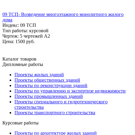
09 ТСП- Возведение многоэтажного монолитного жилого
дома
Индекс: 09 ТСП
Тип работы: курсовой
Чертеж: 5 чертежей А2
Цена: 1500 руб.
Каталог товаров
Дипломные работы
Проекты жилых зданий
Проекты общественных зданий
Проекты по реконструкции зданий
Проекты по управлению и экспертизе недвижимости
Проекты промышленных зданий
Проекты специального и гидротехнического
строительства
Проекты транспортного строительства
Курсовые работы
Проекты по архитектуре жилых зданий