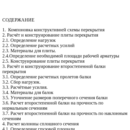
СОДЕРЖАНИЕ
1. Компоновка конструктивней схемы перекрытия
2. Расчёт и конструирование плиты перекрытия
2.1. Определение нагрузок
2.2. Определение расчетных усилий
2.3. Материалы для плиты.
2.4.Определение необходимой площади рабочей арматуры
2.5. Конструирование плиты перекрытия
3. Расчёт и конструирование второстепенной балки
перекрытия
3.1. Определение расчетных пролетов балки
3.2. Сбор нагрузок.
3.3. Расчётные усилия.
3.4. Материалы для балок
3.5. Уточнение размеров поперечного сечения балки
3.6. Расчет второстепенной балки на прочность по
нормальным сечениям
3.7. Расчет второстепенной балки на прочность по наклонным
сечениям
4. Расчет колонны сплошного сечения
4.1. Определение грузовой площади