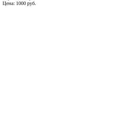
Цена: 1000 руб.