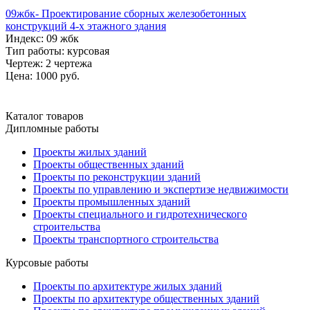
09жбк- Проектирование сборных железобетонных
конструкций 4-х этажного здания
Индекс: 09 жбк
Тип работы: курсовая
Чертеж: 2 чертежа
Цена: 1000 руб.
Каталог товаров
Дипломные работы
Проекты жилых зданий
Проекты общественных зданий
Проекты по реконструкции зданий
Проекты по управлению и экспертизе недвижимости
Проекты промышленных зданий
Проекты специального и гидротехнического
строительства
Проекты транспортного строительства
Курсовые работы
Проекты по архитектуре жилых зданий
Проекты по архитектуре общественных зданий