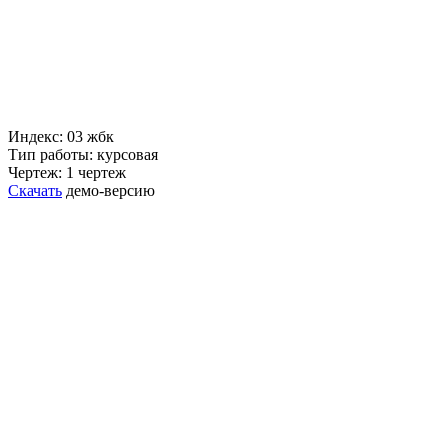
Индекс: 03 жбк
Тип работы: курсовая
Чертеж: 1 чертеж
Скачать
демо-версию