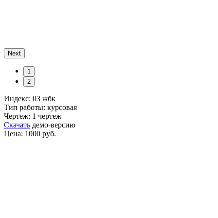
Next
1
2
Индекс: 03 жбк
Тип работы: курсовая
Чертеж: 1 чертеж
Скачать
демо-версию
Цена: 1000 руб.