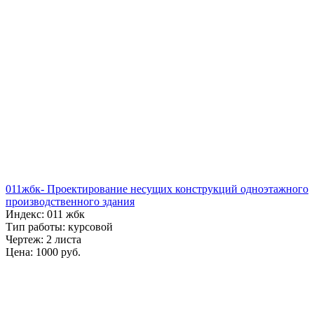
011жбк- Проектирование несущих конструкций одноэтажного
производственного здания
Индекс: 011 жбк
Тип работы: курсовой
Чертеж: 2 листа
Цена: 1000 руб.