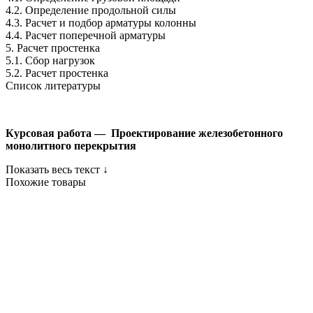
4.2. Определение продольной силы
4.3. Расчет и подбор арматуры колонны
4.4. Расчет поперечной арматуры
5. Расчет простенка
5.1. Сбор нагрузок
5.2. Расчет простенка
Список литературы
Курсовая работа — Проектирование железобетонного
монолитного перекрытия
Показать весь текст ↓
Похожие товары