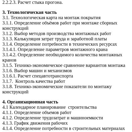
2.2.2.3. Расчет стыка прогона.
3. Технологическая часть
3.1. Технологическая карта на монтаж покрытия
3.1.1. Определение объёмов работ при монтаже сборных
конструкций
3.1.2. Выбор методов производства монтажных работ
3.1.3. Калькуляция затрат труда и заработной платы
3.1.4. Определение потребности в технических ресурсах
3.1.4.1. Определение параметров монтажного крана
3.1.4.2. Определение необходимого количества монтажных
кранов
3.1.5. Технико-экономическое сравнение вариантов монтажа
3.1.6. Выбор машин и механизмов
3.1.6.1. Расчет спецавтотранспорта
3.1.7. Контроль качества работ
3.1.8. Технико-экономические показатели по монтажу
конструкций
4. Организационная часть
4.1 Календарное планирование строительства
4.1.1. Определение объемов работ
4.1.2. Определение трудозатрат и машиноемкости
4.1.3. График движения рабочих
4.1.4. Определение потребности в строительных материалах