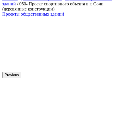
зданий
/ 050- Проект спортивного объекта в г. Сочи
(деревянные конструкции)
Проекты общественных зданий
Previous