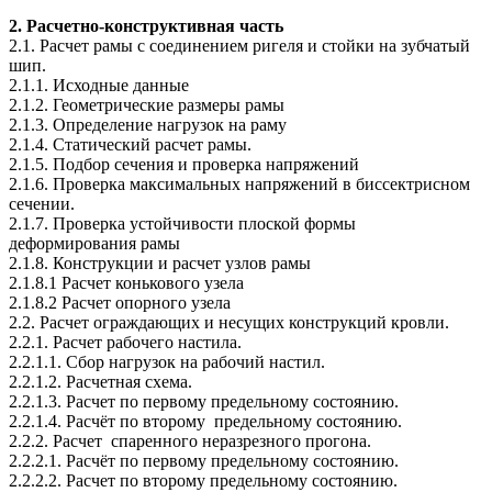
2. Расчетно-конструктивная часть
2.1. Расчет рамы с соединением ригеля и стойки на зубчатый
шип.
2.1.1. Исходные данные
2.1.2. Геометрические размеры рамы
2.1.3. Определение нагрузок на раму
2.1.4. Статический расчет рамы.
2.1.5. Подбор сечения и проверка напряжений
2.1.6. Проверка максимальных напряжений в биссектрисном
сечении.
2.1.7. Проверка устойчивости плоской формы
деформирования рамы
2.1.8. Конструкции и расчет узлов рамы
2.1.8.1 Расчет конькового узела
2.1.8.2 Расчет опорного узела
2.2. Расчет ограждающих и несущих конструкций кровли.
2.2.1. Расчет рабочего настила.
2.2.1.1. Сбор нагрузок на рабочий настил.
2.2.1.2. Расчетная схема.
2.2.1.3. Расчет по первому предельному состоянию.
2.2.1.4. Расчёт по второму предельному состоянию.
2.2.2. Расчет спаренного неразрезного прогона.
2.2.2.1. Расчёт по первому предельному состоянию.
2.2.2.2. Расчет по второму предельному состоянию.