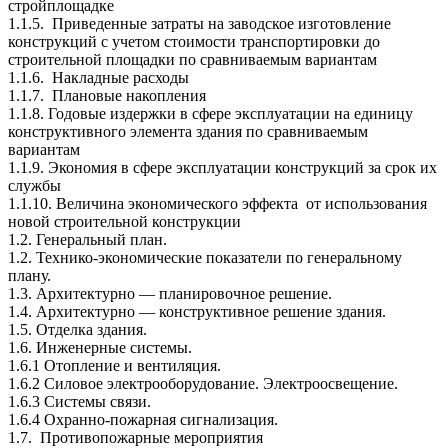
стройплощадке
1.1.5. Приведенные затраты на заводское изготовление
конструкций с учетом стоимости транспортировки до
строительной площадки по сравниваемым вариантам
1.1.6. Накладные расходы
1.1.7. Плановые накопления
1.1.8. Годовые издержки в сфере эксплуатации на единицу
конструктивного элемента здания по сравниваемым
вариантам
1.1.9. Экономия в сфере эксплуатации конструкций за срок их
службы
1.1.10. Величина экономического эффекта от использования
новой строительной конструкции
1.2. Генеральный план.
1.2. Технико-экономические показатели по генеральному
плану.
1.3. Архитектурно — планировочное решение.
1.4. Архитектурно — конструктивное решение здания.
1.5. Отделка здания.
1.6. Инженерные системы.
1.6.1 Отопление и вентиляция.
1.6.2 Силовое электрооборудование. Электроосвещение.
1.6.3 Системы связи.
1.6.4 Охранно-пожарная сигнализация.
1.7. Противопожарные мероприятия