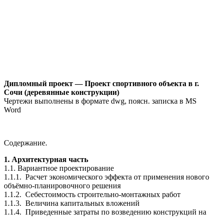
Дипломный проект — Проект спортивного объекта в г.
Сочи (деревянные конструкции)
Чертежи выполнены в формате dwg, поясн. записка в MS
Word
Содержание.
1. Архитектурная часть
1.1. Вариантное проектирование
1.1.1. Расчет экономического эффекта от применения нового
объёмно-планировочного решения
1.1.2. Себестоимость строительно-монтажных работ
1.1.3. Величина капитальных вложений
1.1.4. Приведенные затраты по возведению конструкций на