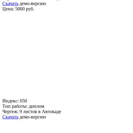
Скачать
демо-версию
Цена: 5000 руб.
Индекс: 050
Тип работы: диплом
Чертеж: 9 листов в Автокаде
Скачать
демо-версию