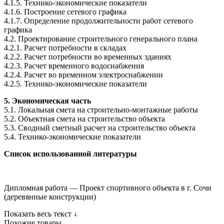
4.1.5. Технико-экономические показатели
4.1.6. Построение сетевого графика
4.1.7. Определение продолжительности работ сетевого
графика
4.2. Проектирование строительного генерального плана
4.2.1. Расчет потребности в складах
4.2.2. Расчет потребности во временных зданиях
4.2.3. Расчет временного водоснабжения
4.2.4. Расчет во временном электроснабжении
4.2.5. Технико-экономические показатели
5. Экономическая часть
5.1. Локальная смета на строительно-монтажные работы
5.2. Объектная смета на строительство объекта
5.3. Сводный сметный расчет на строительство объекта
5.4. Технико-экономические показатели
Список использованной литературы
Дипломная работа — Проект спортивного объекта в г. Сочи
(деревянные конструкции)
Показать весь текст ↓
Похожие товары