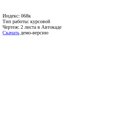
Индекс: 068к
Тип работы: курсовой
Чертеж: 2 листа в Автокаде
Скачать
демо-версию