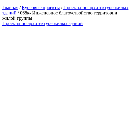
Главная
/
Курсовые проекты
/
Проекты по архитектуре жилых
зданий
/ 068к- Инженерное благоустройство территории
жилой группы
Проекты по архитектуре жилых зданий