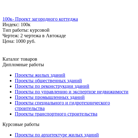
100к- Проект загородного коттеджа
Индекс: 100к
Тип работы: курсовой
Чертеж: 2 чертежа в Автокаде
Цена: 1000 руб.
Каталог товаров
Дипломные работы
Проекты жилых зданий
Проекты общественных зданий
Проекты по реконструкции зданий
Проекты по управлению и экспертизе недвижимости
Проекты промышленных зданий
Проекты специального и гидротехнического
строительства
Проекты транспортного строительства
Курсовые работы
Проекты по архитектуре жилых зданий