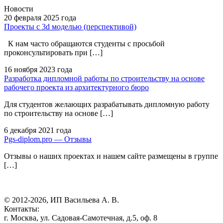
Новости
20 февраля
2025 года
Проекты с 3d моделью (перспективой)
К нам часто обращаются студенты с просьбой
проконсультировать при […]
16 ноября
2023 года
Разработка дипломной работы по строительству на основе
рабочего проекта из архитектурного бюро
Для студентов желающих разрабатывать дипломную работу
по строительству на основе […]
6 декабря
2021 года
Pgs-diplom.pro — Отзывы
Отзывы о наших проектах и нашем сайте размещены в группе
[…]
© 2012-2026, ИП Васильева А. В.
Контакты:
г. Москва, ул. Садовая-Самотечная, д.5, оф. 8