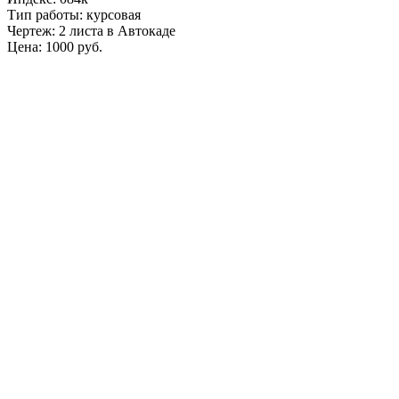
Тип работы: курсовая
Чертеж: 2 листа в Автокаде
Цена: 1000 руб.