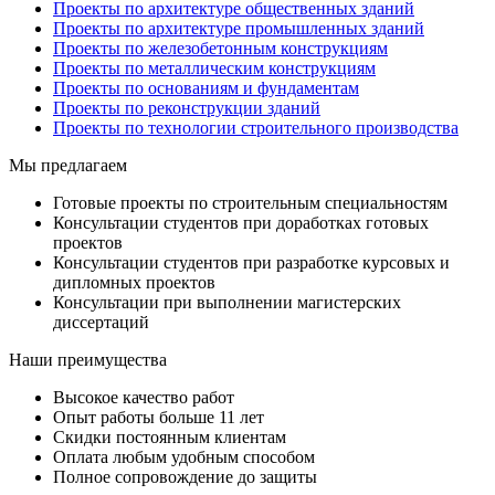
Проекты по архитектуре общественных зданий
Проекты по архитектуре промышленных зданий
Проекты по железобетонным конструкциям
Проекты по металлическим конструкциям
Проекты по основаниям и фундаментам
Проекты по реконструкции зданий
Проекты по технологии строительного производства
Мы предлагаем
Готовые проекты по строительным специальностям
Консультации студентов при доработках готовых
проектов
Консультации студентов при разработке курсовых и
дипломных проектов
Консультации при выполнении магистерских
диссертаций
Наши преимущества
Высокое качество работ
Опыт работы больше 11 лет
Скидки постоянным клиентам
Оплата любым удобным способом
Полное сопровождение до защиты