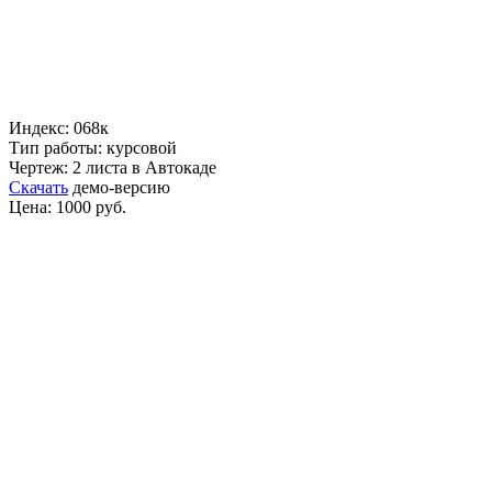
Индекс: 068к
Тип работы: курсовой
Чертеж: 2 листа в Автокаде
Скачать
демо-версию
Цена: 1000 руб.