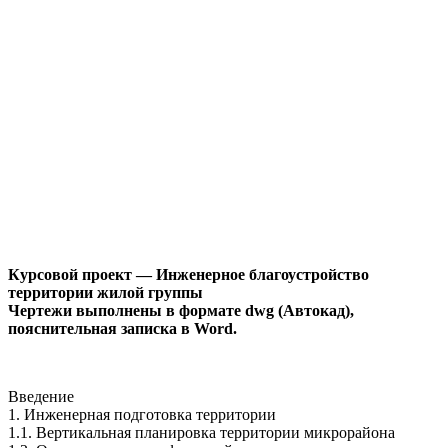
Курсовой проект — Инженерное благоустройство
территории жилой группы
Чертежи выполнены в формате dwg (Автокад),
пояснительная записка в Word.
Введение
1. Инженерная подготовка территории
1.1. Вертикальная планировка территории микрорайона