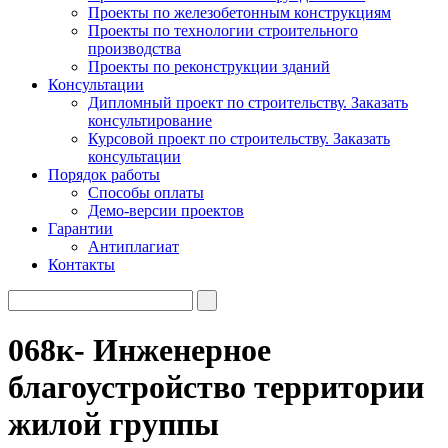
Проекты по железобетонным конструкциям
Проекты по технологии строительного
производства
Проекты по реконструкции зданий
Консультации
Дипломный проект по строительству. Заказать
консультирование
Курсовой проект по строительству. Заказать
консультации
Порядок работы
Способы оплаты
Демо-версии проектов
Гарантии
Антиплагиат
Контакты
068к- Инженерное
благоустройство территории
жилой группы