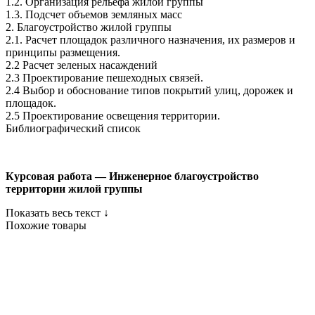
1.2. Организация рельефа жилой группы
1.3. Подсчет объемов земляных масс
2. Благоустройство жилой группы
2.1. Расчет площадок различного назначения, их размеров и
принципы размещения.
2.2 Расчет зеленых насаждений
2.3 Проектирование пешеходных связей.
2.4 Выбор и обоснование типов покрытий улиц, дорожек и
площадок.
2.5 Проектирование освещения территории.
Библиографический список
Курсовая работа — Инженерное благоустройство
территории жилой группы
Показать весь текст ↓
Похожие товары