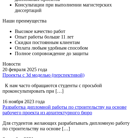
Консультации при выполнении магистерских
диссертаций
Наши преимущества
Высокое качество работ
Опыт работы больше 11 лет
Скидки постоянным клиентам
Оплата любым удобным способом
Полное сопровождение до защиты
Новости
20 февраля
2025 года
Проекты с 3d моделью (перспективой)
К нам часто обращаются студенты с просьбой
проконсультировать при […]
16 ноября
2023 года
Разработка дипломной работы по строительству на основе
рабочего проекта из архитектурного бюро
Для студентов желающих разрабатывать дипломную работу
по строительству на основе […]