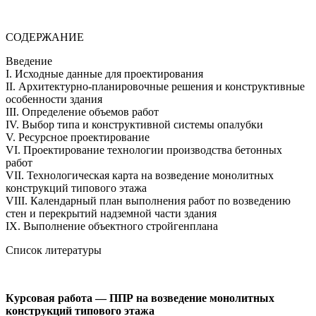
СОДЕРЖАНИЕ
Введение
I. Исходные данные для проектирования
II. Архитектурно-планировочные решения и конструктивные
особенности здания
III. Определение объемов работ
IV. Выбор типа и конструктивной системы опалубки
V. Ресурсное проектирование
VI. Проектирование технологии производства бетонных
работ
VII. Технологическая карта на возведение монолитных
конструкций типового этажа
VIII. Календарный план выполнения работ по возведению
стен и перекрытий надземной части здания
IX. Выполнение объектного стройгенплана
Список литературы
Курсовая работа — ППР на возведение монолитных
конструкций типового этажа