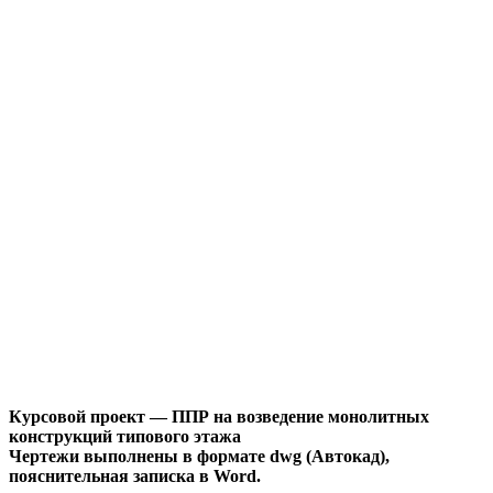
Курсовой проект — ППР на возведение монолитных
конструкций типового этажа
Чертежи выполнены в формате dwg (Автокад),
пояснительная записка в Word.