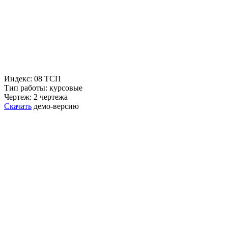
Индекс: 08 ТСП
Тип работы: курсовые
Чертеж: 2 чертежа
Скачать
демо-версию