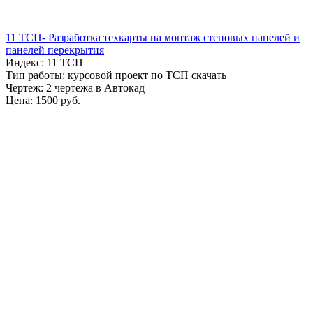
11 ТСП- Разработка техкарты на монтаж стеновых панелей и
панелей перекрытия
Индекс: 11 ТСП
Тип работы: курсовой проект по ТСП скачать
Чертеж: 2 чертежа в Автокад
Цена: 1500 руб.