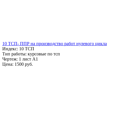
10 ТСП- ППР на производство работ нулевого цикла
Индекс: 10 ТСП
Тип работы: курсовые по тсп
Чертеж: 1 лист А1
Цена: 1500 руб.