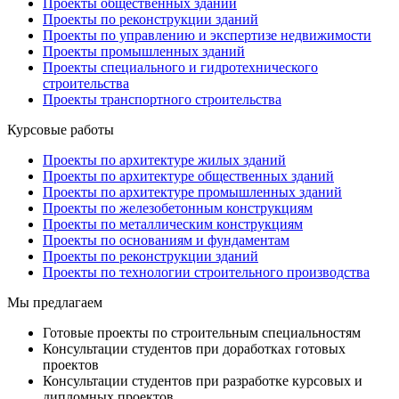
Проекты общественных зданий
Проекты по реконструкции зданий
Проекты по управлению и экспертизе недвижимости
Проекты промышленных зданий
Проекты специального и гидротехнического
строительства
Проекты транспортного строительства
Курсовые работы
Проекты по архитектуре жилых зданий
Проекты по архитектуре общественных зданий
Проекты по архитектуре промышленных зданий
Проекты по железобетонным конструкциям
Проекты по металлическим конструкциям
Проекты по основаниям и фундаментам
Проекты по реконструкции зданий
Проекты по технологии строительного производства
Мы предлагаем
Готовые проекты по строительным специальностям
Консультации студентов при доработках готовых
проектов
Консультации студентов при разработке курсовых и
дипломных проектов