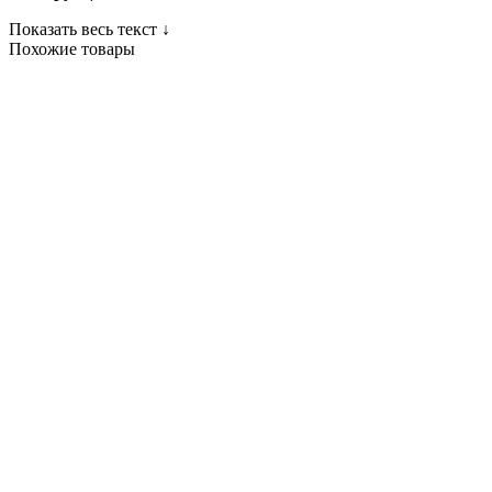
Показать весь текст ↓
Похожие товары