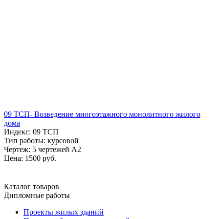
09 ТСП- Возведение многоэтажного монолитного жилого
дома
Индекс: 09 ТСП
Тип работы: курсовой
Чертеж: 5 чертежей А2
Цена: 1500 руб.
Каталог товаров
Дипломные работы
Проекты жилых зданий