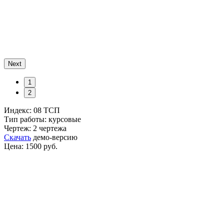
Next
1
2
Индекс: 08 ТСП
Тип работы: курсовые
Чертеж: 2 чертежа
Скачать
демо-версию
Цена: 1500 руб.