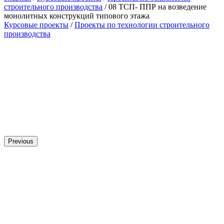
строительного производства
/ 08 ТСП- ППР на возведение
монолитных конструкций типового этажа
Курсовые проекты
/
Проекты по технологии строительного
производства
Previous