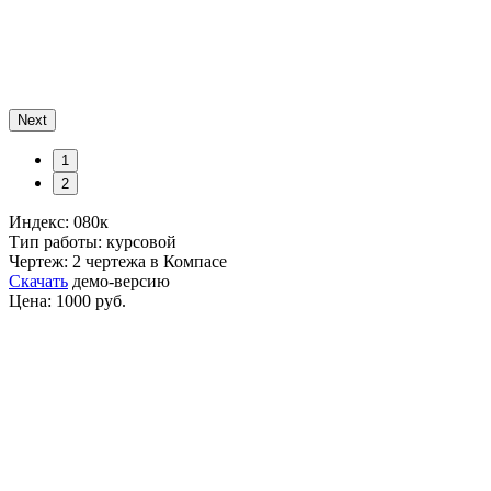
Next
1
2
Индекс: 080к
Тип работы: курсовой
Чертеж: 2 чертежа в Компасе
Скачать
демо-версию
Цена: 1000 руб.