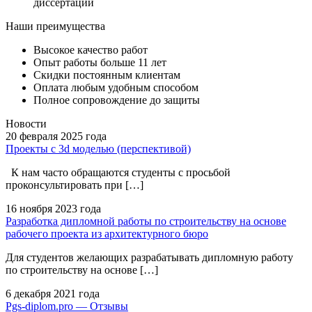
диссертаций
Наши преимущества
Высокое качество работ
Опыт работы больше 11 лет
Скидки постоянным клиентам
Оплата любым удобным способом
Полное сопровождение до защиты
Новости
20 февраля
2025 года
Проекты с 3d моделью (перспективой)
К нам часто обращаются студенты с просьбой
проконсультировать при […]
16 ноября
2023 года
Разработка дипломной работы по строительству на основе
рабочего проекта из архитектурного бюро
Для студентов желающих разрабатывать дипломную работу
по строительству на основе […]
6 декабря
2021 года
Pgs-diplom.pro — Отзывы