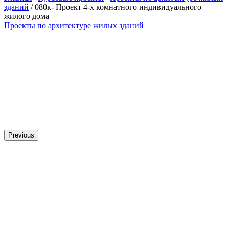
зданий
/ 080к- Проект 4-х комнатного индивидуального
жилого дома
Проекты по архитектуре жилых зданий
Previous