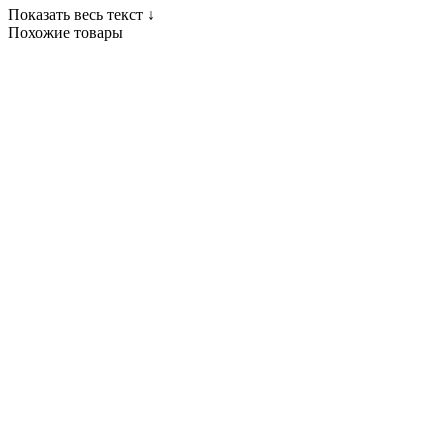
Показать весь текст ↓
Похожие товары