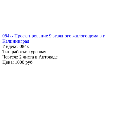
084к- Проектирование 9 этажного жилого дома в г.
Калининград
Индекс: 084к
Тип работы: курсовая
Чертеж: 2 листа в Автокаде
Цена: 1000 руб.