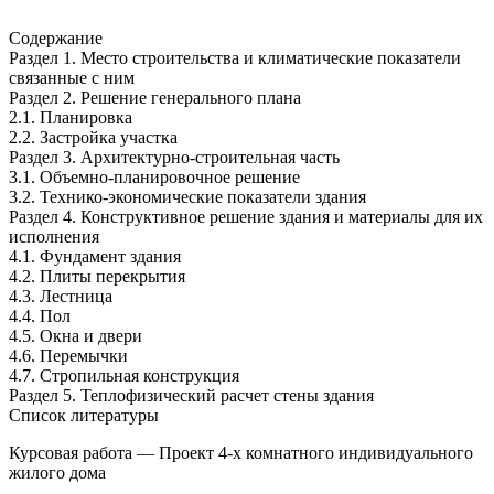
Содержание
Раздел 1. Место строительства и климатические показатели
связанные с ним
Раздел 2. Решение генерального плана
2.1. Планировка
2.2. Застройка участка
Раздел 3. Архитектурно-строительная часть
3.1. Объемно-планировочное решение
3.2. Технико-экономические показатели здания
Раздел 4. Конструктивное решение здания и материалы для их
исполнения
4.1. Фундамент здания
4.2. Плиты перекрытия
4.3. Лестница
4.4. Пол
4.5. Окна и двери
4.6. Перемычки
4.7. Стропильная конструкция
Раздел 5. Теплофизический расчет стены здания
Список литературы
Курсовая работа — Проект 4-х комнатного индивидуального
жилого дома