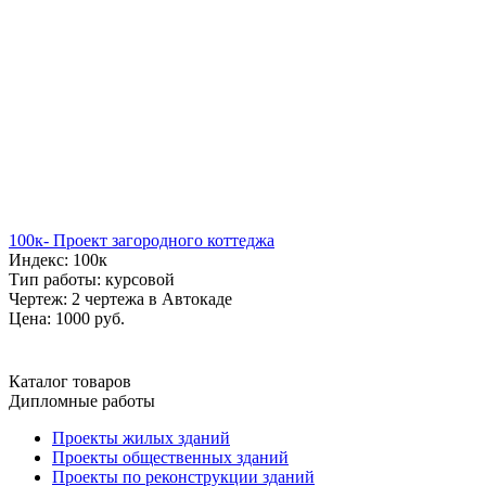
100к- Проект загородного коттеджа
Индекс: 100к
Тип работы: курсовой
Чертеж: 2 чертежа в Автокаде
Цена: 1000 руб.
Каталог товаров
Дипломные работы
Проекты жилых зданий
Проекты общественных зданий
Проекты по реконструкции зданий