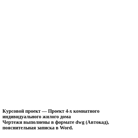
Курсовой проект — Проект 4-х комнатного
индивидуального жилого дома
Чертежи выполнены в формате dwg (Автокад),
пояснительная записка в Word.