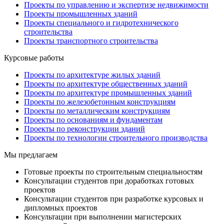
Проекты по управлению и экспертизе недвижимости
Проекты промышленных зданий
Проекты специального и гидротехнического
строительства
Проекты транспортного строительства
Курсовые работы
Проекты по архитектуре жилых зданий
Проекты по архитектуре общественных зданий
Проекты по архитектуре промышленных зданий
Проекты по железобетонным конструкциям
Проекты по металлическим конструкциям
Проекты по основаниям и фундаментам
Проекты по реконструкции зданий
Проекты по технологии строительного производства
Мы предлагаем
Готовые проекты по строительным специальностям
Консультации студентов при доработках готовых
проектов
Консультации студентов при разработке курсовых и
дипломных проектов
Консультации при выполнении магистерских