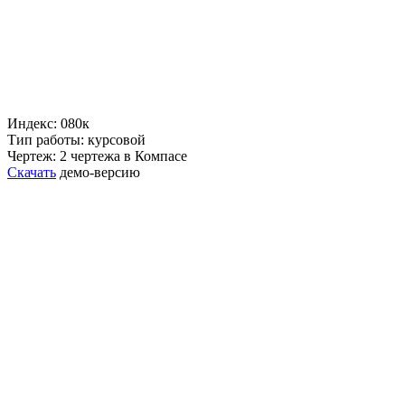
Индекс: 080к
Тип работы: курсовой
Чертеж: 2 чертежа в Компасе
Скачать
демо-версию