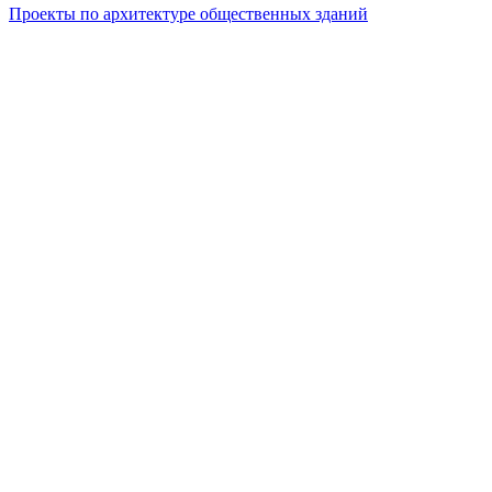
Проекты по архитектуре общественных зданий