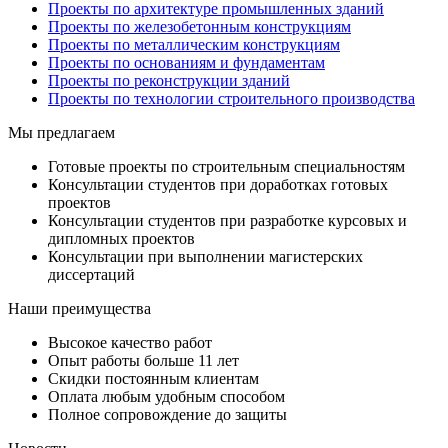
Проекты по архитектуре промышленных зданий
Проекты по железобетонным конструкциям
Проекты по металлическим конструкциям
Проекты по основаниям и фундаментам
Проекты по реконструкции зданий
Проекты по технологии строительного производства
Мы предлагаем
Готовые проекты по строительным специальностям
Консультации студентов при доработках готовых
проектов
Консультации студентов при разработке курсовых и
дипломных проектов
Консультации при выполнении магистерских
диссертаций
Наши преимущества
Высокое качество работ
Опыт работы больше 11 лет
Скидки постоянным клиентам
Оплата любым удобным способом
Полное сопровождение до защиты