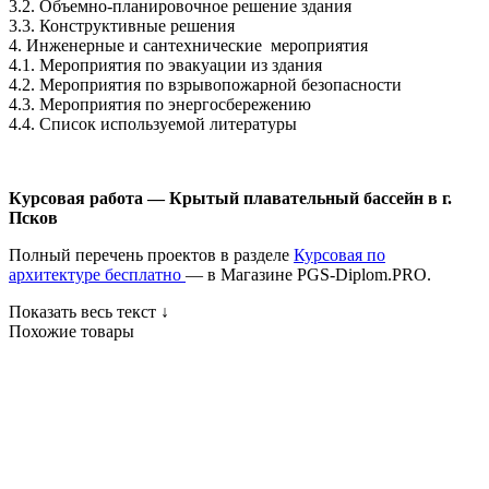
3.2. Объемно-планировочное решение здания
3.3. Конструктивные решения
4. Инженерные и сантехнические мероприятия
4.1. Мероприятия по эвакуации из здания
4.2. Мероприятия по взрывопожарной безопасности
4.3. Мероприятия по энергосбережению
4.4. Список используемой литературы
Курсовая работа — Крытый плавательный бассейн в г.
Псков
Полный перечень проектов в разделе
Курсовая по
архитектуре бесплатно
— в Магазине PGS-Diplom.PRO.
Показать весь текст ↓
Похожие товары