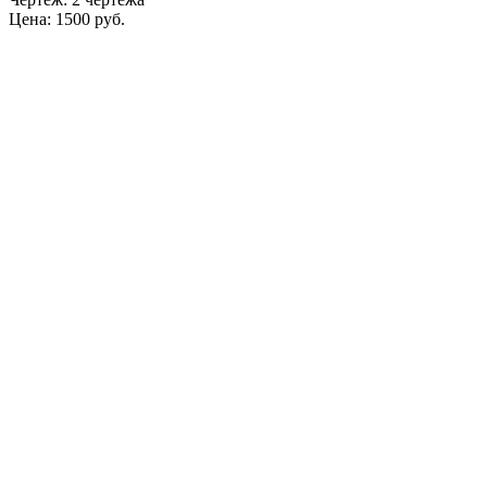
Цена: 1500 руб.