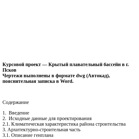
Курсовой проект — Крытый плавательный бассейн в г.
Псков
Чертежи выполнены в формате dwg (Автокад),
пояснительная записка в Word.
Содержание
1. Введение
2. Исходные данные для проектирования
2.1. Климатическая характеристика района строительства
3. Архитектурно-строительная часть
3.1. Описание генплана