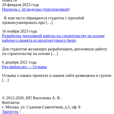
Новости
20 февраля
2025 года
Проекты с 3d моделью (перспективой)
К нам часто обращаются студенты с просьбой
проконсультировать при […]
16 ноября
2023 года
Разработка дипломной работы по строительству на основе
рабочего проекта из архитектурного бюро
Для студентов желающих разрабатывать дипломную работу
по строительству на основе […]
6 декабря
2021 года
Pgs-diplom.pro — Отзывы
Отзывы о наших проектах и нашем сайте размещены в группе
[…]
© 2012-2026, ИП Васильева А. В.
Контакты:
г. Москва, ул. Садовая-Самотечная, д.5, оф. 8
Твитнуть
\