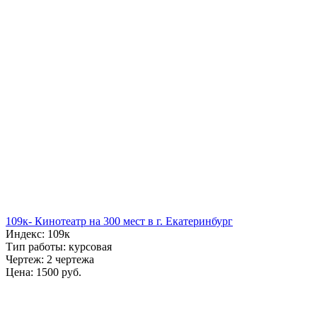
109к- Кинотеатр на 300 мест в г. Екатеринбург
Индекс: 109к
Тип работы: курсовая
Чертеж: 2 чертежа
Цена: 1500 руб.