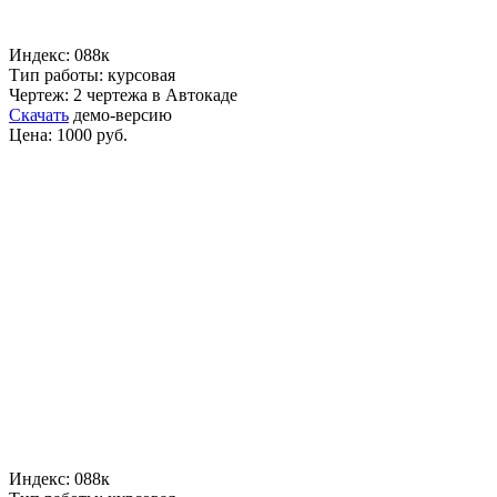
Индекс: 088к
Тип работы: курсовая
Чертеж: 2 чертежа в Автокаде
Скачать
демо-версию
Цена: 1000 руб.
Индекс: 088к