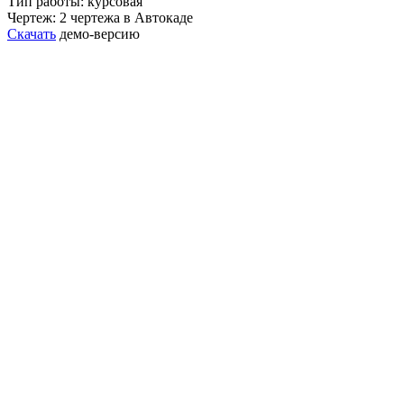
Тип работы: курсовая
Чертеж: 2 чертежа в Автокаде
Скачать
демо-версию