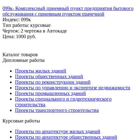
099к- Комплексный приемный пункт предприятия бытового
обслуживания с приемным пунктом прачечной
Индекс: 099к
Тип работы: курсовые
Чертеж: 2 чертежа в Автокаде
Цена: 1000 руб.
Каталог товаров
Дипломные работы
Проекты жилых зданий
Проекты общественных зданий
Проекты по реконструкции зданий
Проекты по управлению и экспертизе недвижимости
Проекты промышленных зданий
Проекты специального и гидротехнического
строительства
Проекты транспортного строительства
Курсовые работы
Проекты по архитектуре жилых зданий
Проекты по архитектуре общественных зданий