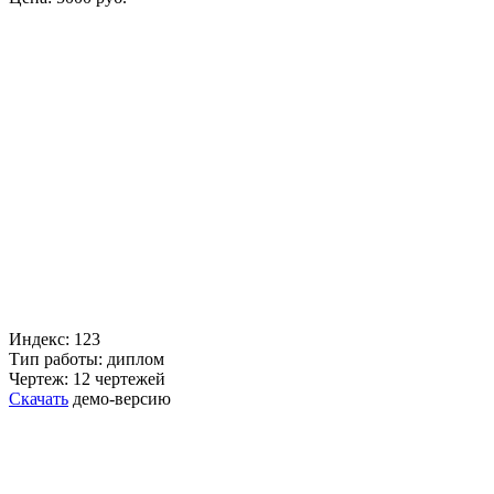
Индекс: 123
Тип работы: диплом
Чертеж: 12 чертежей
Скачать
демо-версию