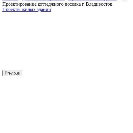
Проектирование коттеджного поселка г. Владивосток
Проекты жилых зданий
Previous