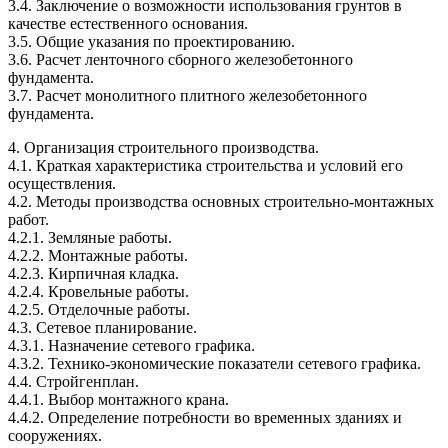
3.4. Заключение о возможности использования грунтов в
качестве естественного основания.
3.5. Общие указания по проектированию.
3.6. Расчет ленточного сборного железобетонного
фундамента.
3.7. Расчет монолитного плитного железобетонного
фундамента.
4. Организация строительного производства.
4.1. Краткая характеристика строительства и условий его
осуществления.
4.2. Методы производства основных строительно-монтажных
работ.
4.2.1. Земляные работы.
4.2.2. Монтажные работы.
4.2.3. Кирпичная кладка.
4.2.4. Кровельные работы.
4.2.5. Отделочные работы.
4.3. Сетевое планирование.
4.3.1. Назначение сетевого графика.
4.3.2. Технико-экономические показатели сетевого графика.
4.4. Стройгенплан.
4.4.1. Выбор монтажного крана.
4.4.2. Определение потребности во временных зданиях и
сооружениях.