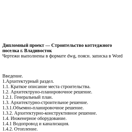
Дипломный проект — Строительство коттеджного
поселка г. Владивосток
Чертежи выполнены в формате dwg, поясн. записка в Word
Введение.
1.Архитектурный раздел.
1.1. Краткое описание места строительства.
1.2. Архитектруно-планировочное решение.
1.2.1. Генеральный план.
1.3. Архитектурно-строительное решение.
1.3.1.Объемно-планировочное решение.
1.3.2. Архитектурно-конструктивное решение.
1.4. Инженерное оборудование.
1.4.1 Водопровод и канализация.
1.4.2. Отопление.