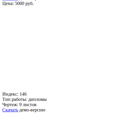
Цена: 5000 руб.
Индекс: 146
Тип работы: дипломы
Чертеж: 9 листов
Скачать
демо-версию