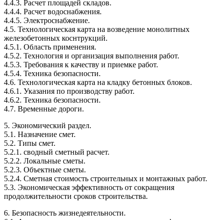
4.4.3. Расчет площадей складов.
4.4.4. Расчет водоснабжения.
4.4.5. Электроснабжение.
4.5. Технологическая карта на возведение монолитных
железобетонных коснтрукций.
4.5.1. Область применения.
4.5.2. Технология и организация выполнения работ.
4.5.3. Требования к качеству и приемке работ.
4.5.4. Техника безопасности.
4.6. Технологическая карта на кладку бетонных блоков.
4.6.1. Указания по производству работ.
4.6.2. Техника безопасности.
4.7. Временные дороги.
5. Экономический раздел.
5.1. Назначение смет.
5.2. Типы смет.
5.2.1. сводный сметный расчет.
5.2.2. Локальные сметы.
5.2.3. Объектные сметы.
5.2.4. Сметная стоимость строительных и монтажных работ.
5.3. Экономическая эффективность от сокращения
продолжительности сроков строительства.
6. Безопасность жизнедеятельности.