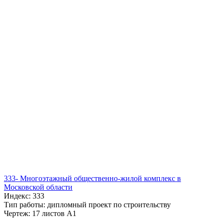
333- Многоэтажный общественно-жилой комплекс в
Московской области
Индекс: 333
Тип работы: дипломный проект по строительству
Чертеж: 17 листов А1