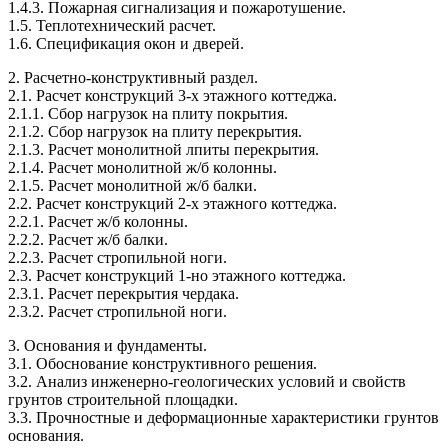
1.4.3. Пожарная сигнализация и пожаротушение.
1.5. Теплотехнический расчет.
1.6. Спецификация окон и дверей.
2. Расчетно-конструктивный раздел.
2.1. Расчет конструкций 3-х этажного коттеджа.
2.1.1. Сбор нагрузок на плиту покрытия.
2.1.2. Сбор нагрузок на плиту перекрытия.
2.1.3. Расчет монолитной лпиты перекрытия.
2.1.4. Расчет монолитной ж/б колонны.
2.1.5. Расчет монолитной ж/б балки.
2.2. Расчет конструкций 2-х этажного коттеджа.
2.2.1. Расчет ж/б колонны.
2.2.2. Расчет ж/б балки.
2.2.3. Расчет стропильной ноги.
2.3. Расчет конструкций 1-но этажного коттеджа.
2.3.1. Расчет перекрытия чердака.
2.3.2. Расчет стропильной ноги.
3. Основания и фундаменты.
3.1. Обоснование конструктивного решения.
3.2. Анализ инженерно-геологических условий и свойств
грунтов строительной площадки.
3.3. Прочностные и деформационные характеристики грунтов
основания.