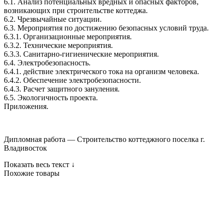
6.1. Анализ потенциальных вредных и опасных факторов,
возникающих при строительстве коттеджа.
6.2. Чрезвычайные ситуации.
6.3. Мероприятия по достижению безопасных условий труда.
6.3.1. Организационные мероприятия.
6.3.2. Технические мероприятия.
6.3.3. Санитарно-гигиенические мероприятия.
6.4. Электробезопасность.
6.4.1. действие электрического тока на организм человека.
6.4.2. Обеспечение электробезопасности.
6.4.3. Расчет защитного зануления.
6.5. Экологичность проекта.
Приложения.
Дипломная работа — Строительство коттеджного поселка г.
Владивосток
Показать весь текст ↓
Похожие товары