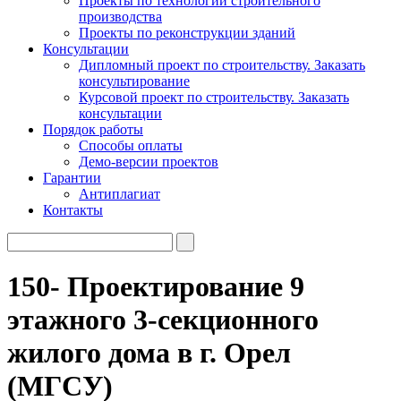
Проекты по технологии строительного
производства
Проекты по реконструкции зданий
Консультации
Дипломный проект по строительству. Заказать
консультирование
Курсовой проект по строительству. Заказать
консультации
Порядок работы
Способы оплаты
Демо-версии проектов
Гарантии
Антиплагиат
Контакты
150- Проектирование 9
этажного 3-секционного
жилого дома в г. Орел
(МГСУ)