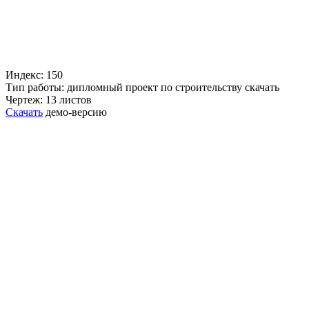
Индекс: 150
Тип работы: дипломный проект по строительству скачать
Чертеж: 13 листов
Скачать
демо-версию