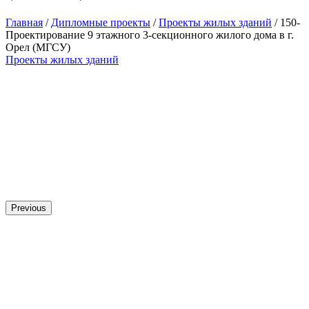
Главная
/
Дипломные проекты
/
Проекты жилых зданий
/ 150-
Проектирование 9 этажного 3-секционного жилого дома в г.
Орел (МГСУ)
Проекты жилых зданий
Previous