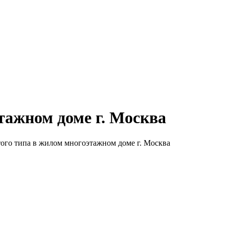
тажном доме г. Москва
того типа в жилом многоэтажном доме г. Москва