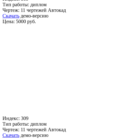
Тип работы: диплом
Чертеж: 11 чертежей Автокад
Скачать
демо-версию
Цена: 5000 руб.
Индекс: 309
Тип работы: диплом
Чертеж: 11 чертежей Автокад
Скачать
демо-версию