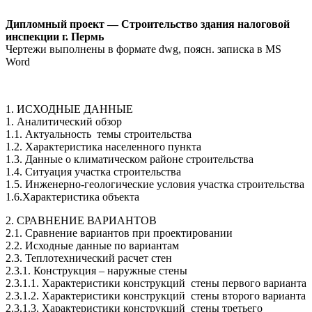
Дипломный проект — Строительство здания налоговой
инспекции г. Пермь
Чертежи выполнены в формате dwg, поясн. записка в MS
Word
1. ИСХОДНЫЕ ДАННЫЕ
1. Аналитический обзор
1.1. Актуальность темы строительства
1.2. Характеристика населенного пункта
1.3. Данные о климатическом районе строительства
1.4. Ситуация участка строительства
1.5. Инженерно-геологические условия участка строительства
1.6.Характеристика объекта
2. СРАВНЕНИЕ ВАРИАНТОВ
2.1. Сравнение вариантов при проектировании
2.2. Исходные данные по вариантам
2.3. Теплотехнический расчет стен
2.3.1. Конструкция – наружные стены
2.3.1.1. Характеристики конструкций стены первого варианта
2.3.1.2. Характеристики конструкций стены второго варианта
2.3.1.3. Характеристики конструкций стены третьего