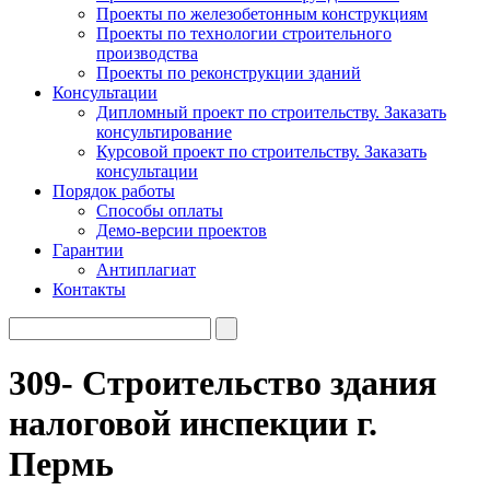
Проекты по железобетонным конструкциям
Проекты по технологии строительного
производства
Проекты по реконструкции зданий
Консультации
Дипломный проект по строительству. Заказать
консультирование
Курсовой проект по строительству. Заказать
консультации
Порядок работы
Способы оплаты
Демо-версии проектов
Гарантии
Антиплагиат
Контакты
309- Строительство здания
налоговой инспекции г.
Пермь