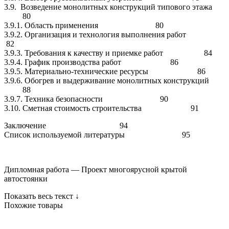
3.9. Возведение монолитных конструкций типового этажа
80
3.9.1. Область применения 80
3.9.2. Организация и технология выполнения работ
82
3.9.3. Требования к качеству и приемке работ 84
3.9.4. График производства работ 86
3.9.5. Материально-технические ресурсы 86
3.9.6. Обогрев и выдерживание монолитных конструкций
88
3.9.7. Техника безопасности 90
3.10. Сметная стоимость строительства 91
Заключение 94
Список используемой литературы 95
Дипломная работа — Проект многоярусной крытой
автостоянки
Показать весь текст ↓
Похожие товары