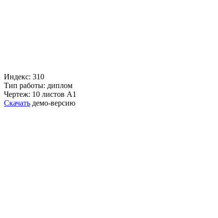
Индекс: 310
Тип работы: диплом
Чертеж: 10 листов А1
Скачать
демо-версию