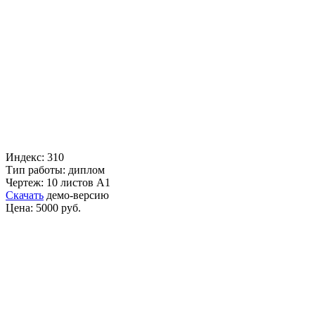
Индекс: 310
Тип работы: диплом
Чертеж: 10 листов А1
Скачать
демо-версию
Цена: 5000 руб.