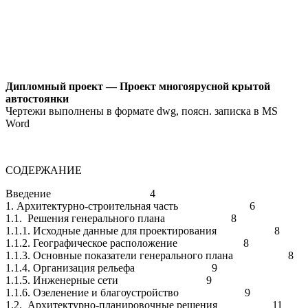
Дипломный проект — Проект многоярусной крытой
автостоянки
Чертежи выполнены в формате dwg, поясн. записка в MS
Word
СОДЕРЖАНИЕ
Введение 4
1. Архитектурно-строительная часть 6
1.1. Решения генерального плана 8
1.1.1. Исходные данные для проектирования 8
1.1.2. Географическое расположение 8
1.1.3. Основные показатели генерального плана 8
1.1.4. Организация рельефа 9
1.1.5. Инженерные сети 9
1.1.6. Озеленение и благоустройство 9
1.2. Архитектурно-планировочные решения 11