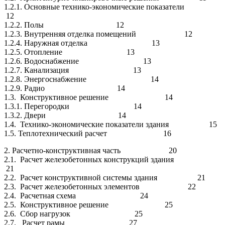
1.2.1. Основные технико-экономические показатели
12
1.2.2. Полы 12
1.2.3. Внутренняя отделка помещений 12
1.2.4. Наружная отделка 13
1.2.5. Отопление 13
1.2.6. Водоснабжение 13
1.2.7. Канализация 13
1.2.8. Энергоснабжение 14
1.2.9. Радио 14
1.3. Конструктивное решение 14
1.3.1. Перегородки 14
1.3.2. Двери 14
1.4. Технико-экономические показатели здания 15
1.5. Теплотехнический расчет 16
2. Расчетно-конструктивная часть 20
2.1. Расчет железобетонных конструкций здания
21
2.2. Расчет конструктивной системы здания 21
2.3. Расчет железобетонных элементов 22
2.4. Расчетная схема 24
2.5. Конструктивное решение 25
2.6. Сбор нагрузок 25
2.7. Расчет рамы 27