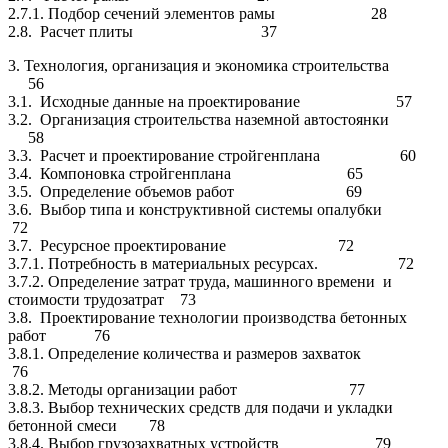
2.7.1. Подбор сечений элементов рамы 28
2.8. Расчет плиты 37
3. Технология, организация и экономика строительства
56
3.1. Исходные данные на проектирование 57
3.2. Организация строительства наземной автостоянки
58
3.3. Расчет и проектирование стройгенплана 60
3.4. Компоновка стройгенплана 65
3.5. Определение объемов работ 69
3.6. Выбор типа и конструктивной системы опалубки
72
3.7. Ресурсное проектирование 72
3.7.1. Потребность в материальных ресурсах. 72
3.7.2. Определение затрат труда, машинного времени и
стоимости трудозатрат 73
3.8. Проектирование технологии производства бетонных
работ 76
3.8.1. Определение количества и размеров захваток
76
3.8.2. Методы организации работ 77
3.8.3. Выбор технических средств для подачи и укладки
бетонной смеси 78
3.8.4. Выбор грузозахватных устройств 79