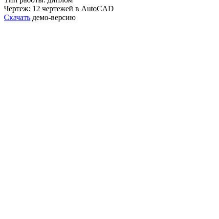
Чертеж: 12 чертежей в AutoCAD
Скачать
демо-версию