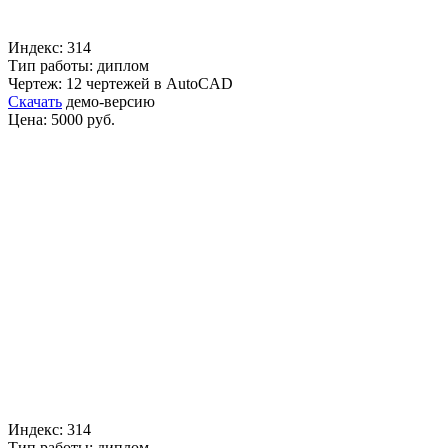
Индекс: 314
Тип работы: диплом
Чертеж: 12 чертежей в AutoCAD
Скачать
демо-версию
Цена: 5000 руб.
Индекс: 314
Тип работы: диплом