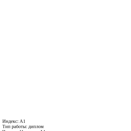
Индекс: А1
Тип работы: диплом