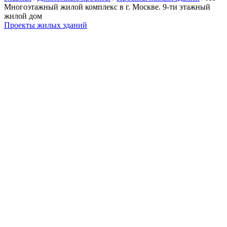
Многоэтажный жилой комплекс в г. Москве. 9-ти этажный
жилой дом
Проекты жилых зданий