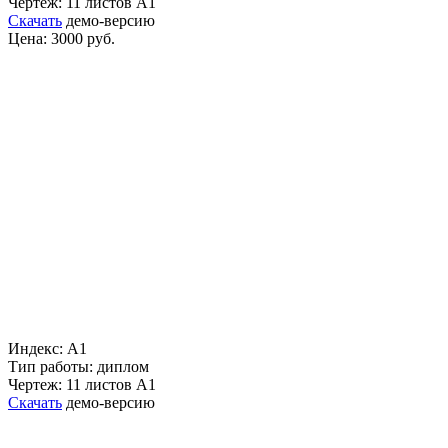
Чертеж: 11 листов А1
Скачать
демо-версию
Цена: 3000 руб.
Индекс: А1
Тип работы: диплом
Чертеж: 11 листов А1
Скачать
демо-версию