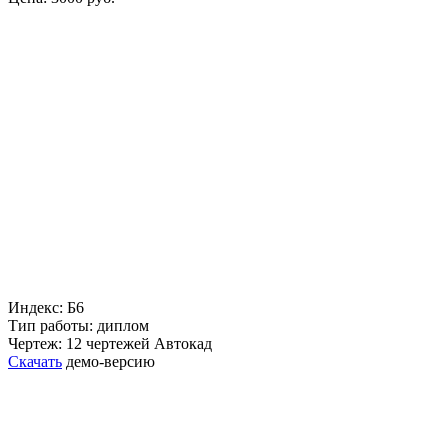
Индекс: Б6
Тип работы: диплом
Чертеж: 12 чертежей Автокад
Скачать
демо-версию