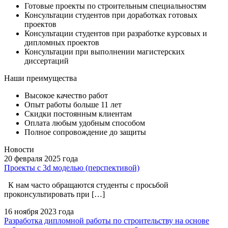
Готовые проекты по строительным специальностям
Консультации студентов при доработках готовых
проектов
Консультации студентов при разработке курсовых и
дипломных проектов
Консультации при выполнении магистерских
диссертаций
Наши преимущества
Высокое качество работ
Опыт работы больше 11 лет
Скидки постоянным клиентам
Оплата любым удобным способом
Полное сопровождение до защиты
Новости
20 февраля
2025 года
Проекты с 3d моделью (перспективой)
К нам часто обращаются студенты с просьбой
проконсультировать при […]
16 ноября
2023 года
Разработка дипломной работы по строительству на основе