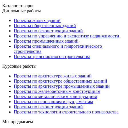
Каталог товаров
Дипломные работы
Проекты жилых зданий
Проекты общественных зданий
Проекты по реконструкции зданий
Проекты по управлению и экспертизе недвижимости
Проекты промышленных зданий
Проекты специального и гидротехнического
строительства
Проекты транспортного строительства
Курсовые работы
Проекты по архитектуре жилых зданий
Проекты по архитектуре общественных зданий
Проекты по архитектуре промышленных зданий
Проекты по железобетонным конструкциям
Проекты по металлическим конструкциям
Проекты по основаниям и фундаментам
Проекты по реконструкции зданий
Проекты по технологии строительного производства
Мы предлагаем