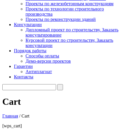
Проекты по железобетонным конструкциям
Проекты по технологии строительного
производства
Проекты по реконструкции зданий
Консультации
Дипломный проект по строительству. Заказать
консультирование
Курсовой проект по строительству. Заказать
консультации
Порядок работы
Способы оплаты
Демо-версии проектов
Гарантии
Антиплагиат
Контакты
Cart
Главная
/ Cart
[wps_cart]