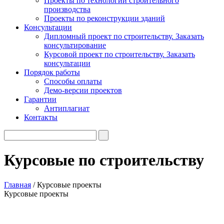
Проекты по технологии строительного
производства
Проекты по реконструкции зданий
Консультации
Дипломный проект по строительству. Заказать
консультирование
Курсовой проект по строительству. Заказать
консультации
Порядок работы
Способы оплаты
Демо-версии проектов
Гарантии
Антиплагиат
Контакты
Курсовые по строительству
Главная
/
Курсовые проекты
Курсовые проекты