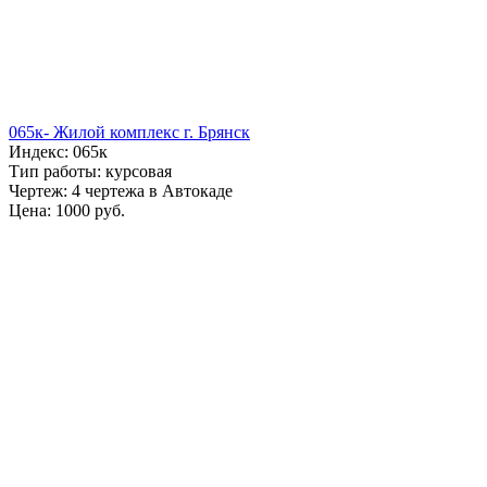
065к- Жилой комплекс г. Брянск
Индекс: 065к
Тип работы: курсовая
Чертеж: 4 чертежа в Автокаде
Цена: 1000 руб.