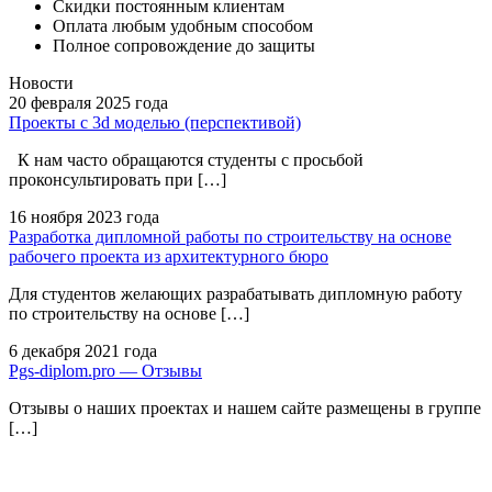
Скидки постоянным клиентам
Оплата любым удобным способом
Полное сопровождение до защиты
Новости
20 февраля
2025 года
Проекты с 3d моделью (перспективой)
К нам часто обращаются студенты с просьбой
проконсультировать при […]
16 ноября
2023 года
Разработка дипломной работы по строительству на основе
рабочего проекта из архитектурного бюро
Для студентов желающих разрабатывать дипломную работу
по строительству на основе […]
6 декабря
2021 года
Pgs-diplom.pro — Отзывы
Отзывы о наших проектах и нашем сайте размещены в группе
[…]