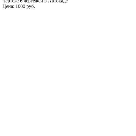
Чертеж: 6 чертежей в Автокаде
Цена: 1000 руб.