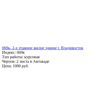
069к- 2-х этажное жилое здание г. Владивосток
Индекс: 069к
Тип работы: курсовая
Чертеж: 2 листа в Автокаде
Цена: 1000 руб.