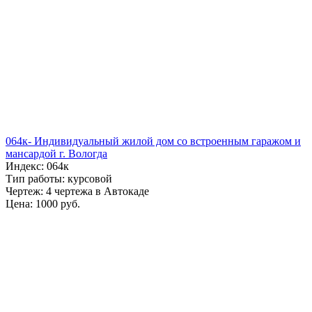
064к- Индивидуальный жилой дом со встроенным гаражом и
мансардой г. Вологда
Индекс: 064к
Тип работы: курсовой
Чертеж: 4 чертежа в Автокаде
Цена: 1000 руб.