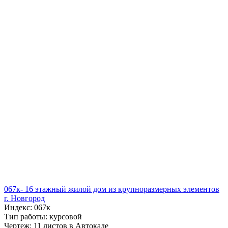
067к- 16 этажный жилой дом из крупноразмерных элементов
г. Новгород
Индекс: 067к
Тип работы: курсовой
Чертеж: 11 листов в Автокаде