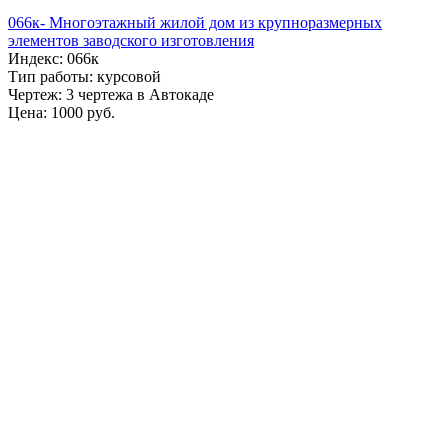
066к- Многоэтажный жилой дом из крупноразмерных
элементов заводского изготовления
Индекс: 066к
Тип работы: курсовой
Чертеж: 3 чертежа в Автокаде
Цена: 1000 руб.