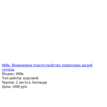
068к- Инженерное благоустройство территории жилой
группы
Индекс: 068к
Тип работы: курсовой
Чертеж: 2 листа в Автокаде
Цена: 1000 руб.