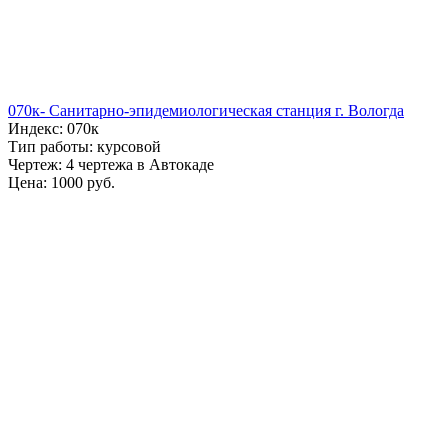
070к- Санитарно-эпидемиологическая станция г. Вологда
Индекс: 070к
Тип работы: курсовой
Чертеж: 4 чертежа в Автокаде
Цена: 1000 руб.