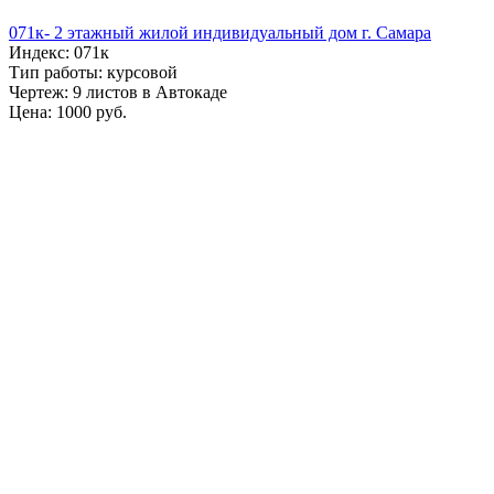
071к- 2 этажный жилой индивидуальный дом г. Самара
Индекс: 071к
Тип работы: курсовой
Чертеж: 9 листов в Автокаде
Цена: 1000 руб.