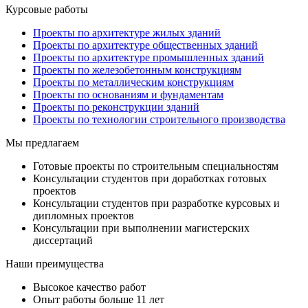
Курсовые работы
Проекты по архитектуре жилых зданий
Проекты по архитектуре общественных зданий
Проекты по архитектуре промышленных зданий
Проекты по железобетонным конструкциям
Проекты по металлическим конструкциям
Проекты по основаниям и фундаментам
Проекты по реконструкции зданий
Проекты по технологии строительного производства
Мы предлагаем
Готовые проекты по строительным специальностям
Консультации студентов при доработках готовых
проектов
Консультации студентов при разработке курсовых и
дипломных проектов
Консультации при выполнении магистерских
диссертаций
Наши преимущества
Высокое качество работ
Опыт работы больше 11 лет