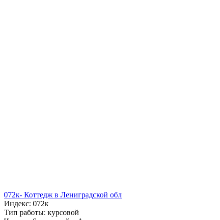
072к- Коттедж в Лениградской обл
Индекс: 072к
Тип работы: курсовой